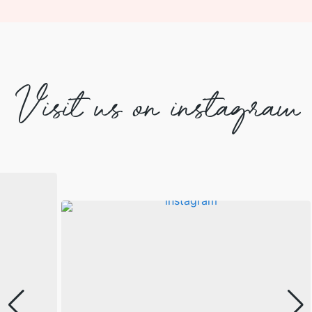
Visit us on instagram