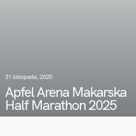
31 listopada, 2025
Apfel Arena Makarska
Half Marathon 2025