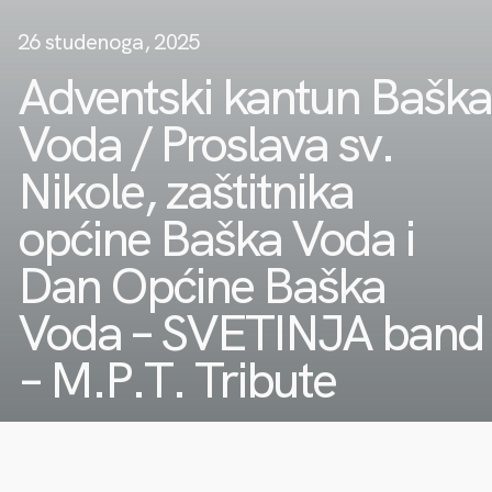
26 studenoga, 2025
Adventski kantun Baška
Voda / Proslava sv.
Nikole, zaštitnika
općine Baška Voda i
Dan Općine Baška
Voda – SVETINJA band
– M.P.T. Tribute