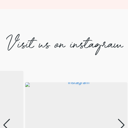
Visit us on instagram