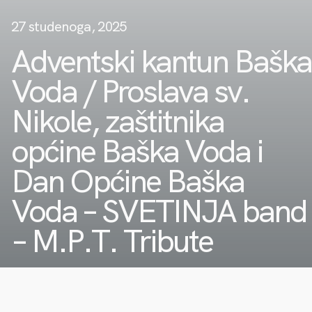
27 studenoga, 2025
Adventski kantun Baška
Voda / Proslava sv.
Nikole, zaštitnika
općine Baška Voda i
Dan Općine Baška
Voda – SVETINJA band
– M.P.T. Tribute