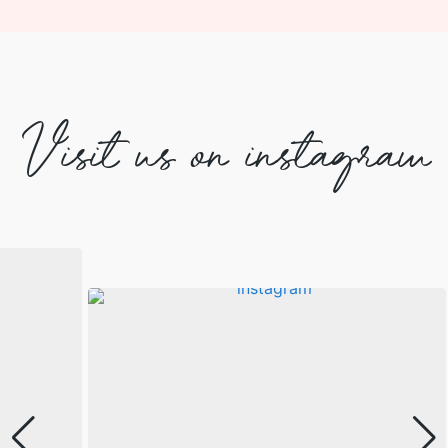
Visit us on instagram