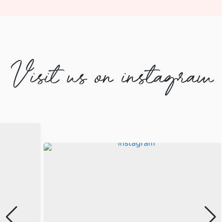
Visit us on instagram