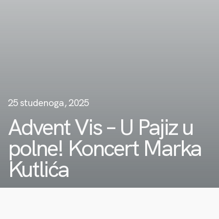
25 studenoga, 2025
Advent Vis – U Pajiz u
polne! Koncert Marka
Kutlića