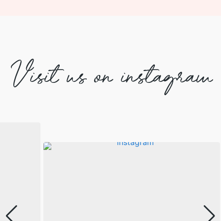
Visit us on instagram