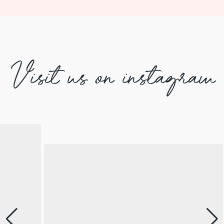
Visit us on instagram