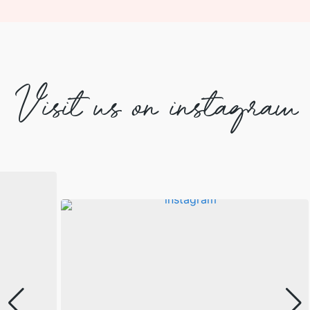
Visit us on instagram