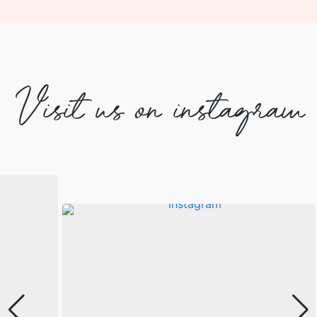
Visit us on instagram