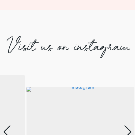
Visit us on instagram