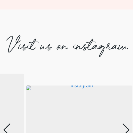
Visit us on instagram