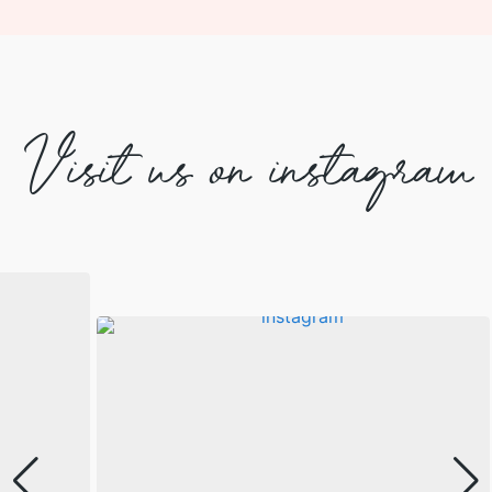
Visit us on instagram