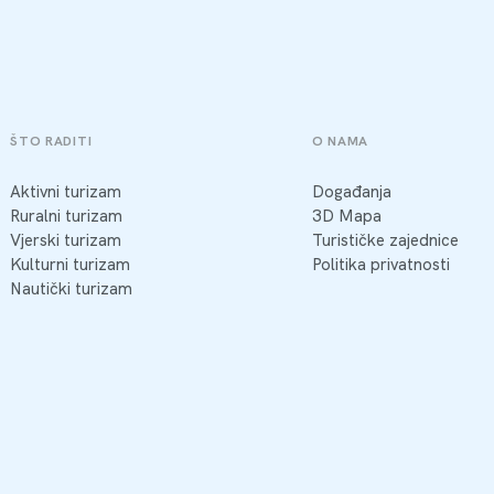
ŠTO RADITI
O NAMA
Aktivni turizam
Događanja
Ruralni turizam
3D Mapa
Vjerski turizam
Turističke zajednice
Kulturni turizam
Politika privatnosti
Nautički turizam