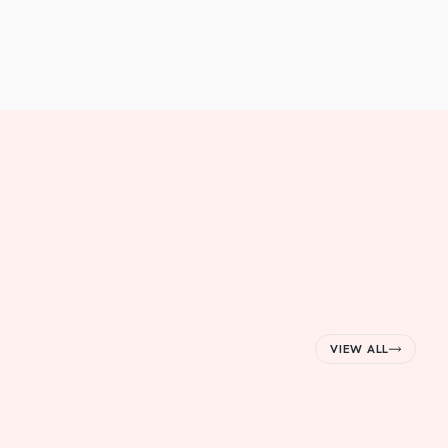
VIEW ALL