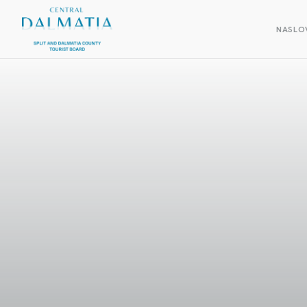
NASLO