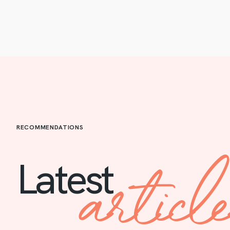
RECOMMENDATIONS
articl
Latest