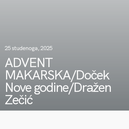
25 studenoga, 2025
ADVENT
MAKARSKA/Doček
Nove godine/Dražen
Zečić