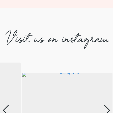
Visit us on instagram