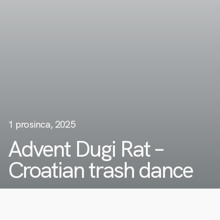
1 prosinca, 2025
Advent Dugi Rat –
Croatian trash dance