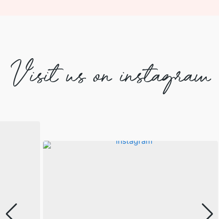
Visit us on instagram