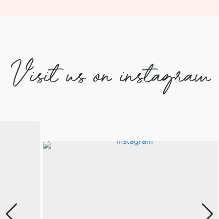
Visit us on instagram