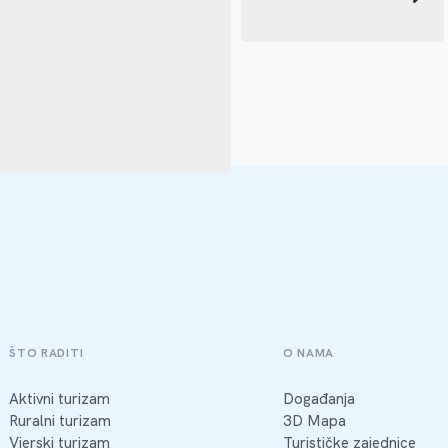
ŠTO RADITI
O NAMA
Aktivni turizam
Događanja
Ruralni turizam
3D Mapa
Vjerski turizam
Turističke zajednice