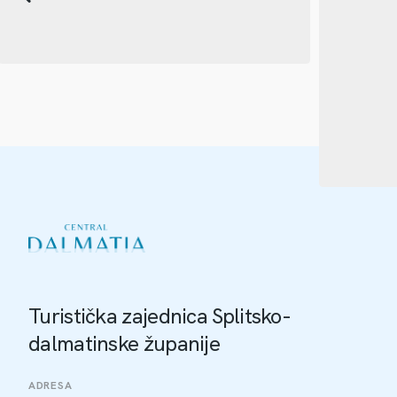
Turistička zajednica Splitsko-
dalmatinske županije
ADRESA