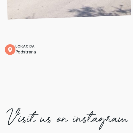
LOKACIJA
Podstrana
Visit us on instagram