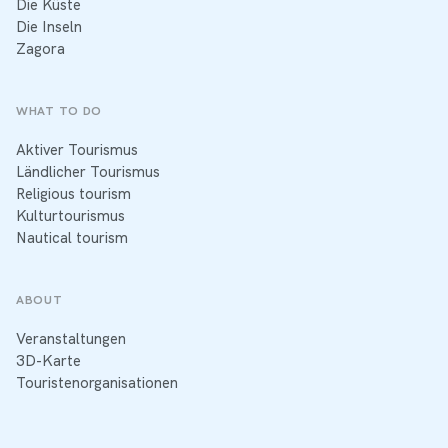
Die Küste
Die Inseln
Zagora
WHAT TO DO
Aktiver Tourismus
Ländlicher Tourismus
Religious tourism
Kulturtourismus
Nautical tourism
ABOUT
Veranstaltungen
3D-Karte
Touristenorganisationen