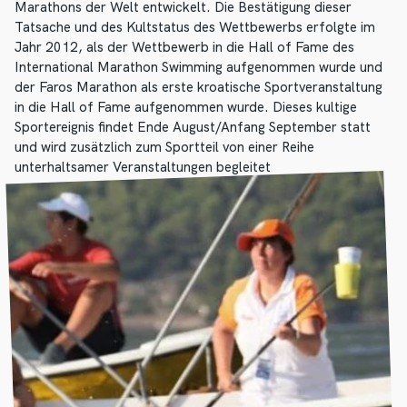
Marathons der Welt entwickelt. Die Bestätigung dieser
Tatsache und des Kultstatus des Wettbewerbs erfolgte im
Jahr 2012, als der Wettbewerb in die Hall of Fame des
International Marathon Swimming aufgenommen wurde und
der Faros Marathon als erste kroatische Sportveranstaltung
in die Hall of Fame aufgenommen wurde. Dieses kultige
Sportereignis findet Ende August/Anfang September statt
und wird zusätzlich zum Sportteil von einer Reihe
unterhaltsamer Veranstaltungen begleitet