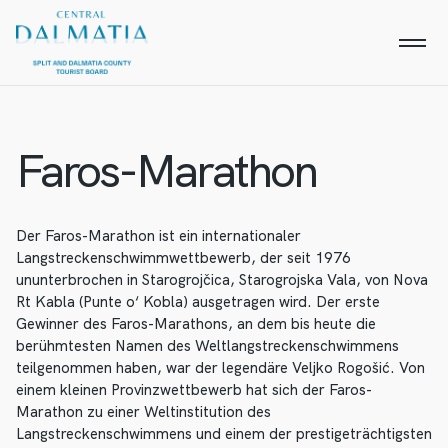
Faros-Marathon
Der Faros-Marathon ist ein internationaler
Langstreckenschwimmwettbewerb, der seit 1976
ununterbrochen in Starogrojčica, Starogrojska Vala, von Nova
Rt Kabla (Punte o‘ Kobla) ausgetragen wird. Der erste
Gewinner des Faros-Marathons, an dem bis heute die
berühmtesten Namen des Weltlangstreckenschwimmens
teilgenommen haben, war der legendäre Veljko Rogošić. Von
einem kleinen Provinzwettbewerb hat sich der Faros-
Marathon zu einer Weltinstitution des
Langstreckenschwimmens und einem der prestigeträchtigsten