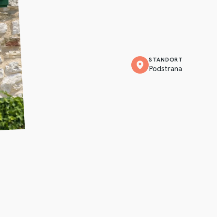
STANDORT
Podstrana