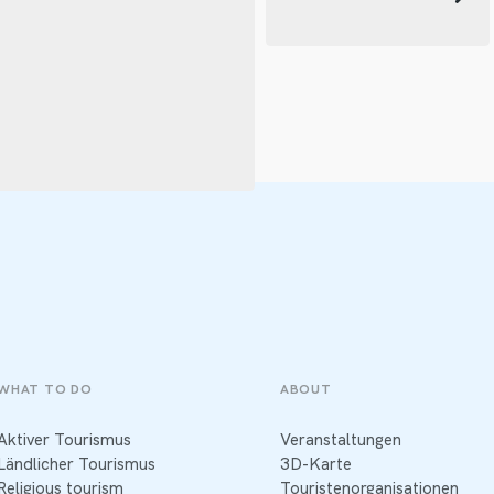
WHAT TO DO
ABOUT
Aktiver Tourismus
Veranstaltungen
Ländlicher Tourismus
3D-Karte
Religious tourism
Touristenorganisationen