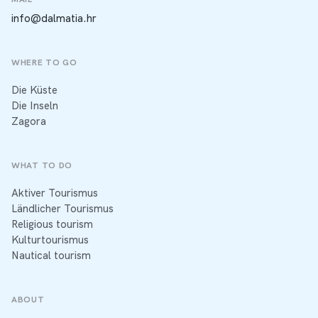
info@dalmatia.hr
WHERE TO GO
Die Küste
Die Inseln
Zagora
WHAT TO DO
Aktiver Tourismus
Ländlicher Tourismus
Religious tourism
Kulturtourismus
Nautical tourism
ABOUT