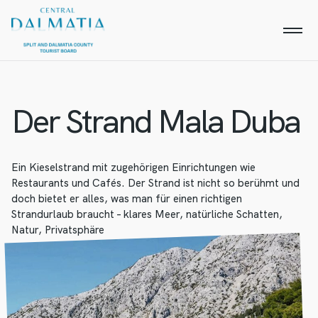
Der Strand Mala Duba
Ein Kieselstrand mit zugehörigen Einrichtungen wie
Restaurants und Cafés. Der Strand ist nicht so berühmt und
doch bietet er alles, was man für einen richtigen
Strandurlaub braucht – klares Meer, natürliche Schatten,
Natur, Privatsphäre