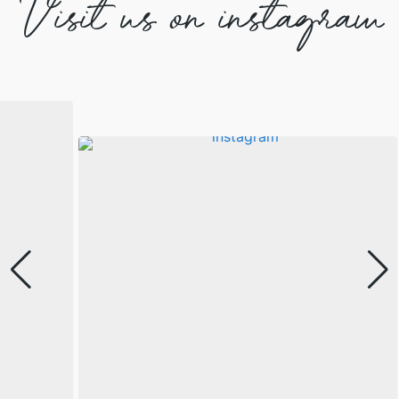
Visit us on instagram