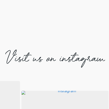
Visit us on instagram