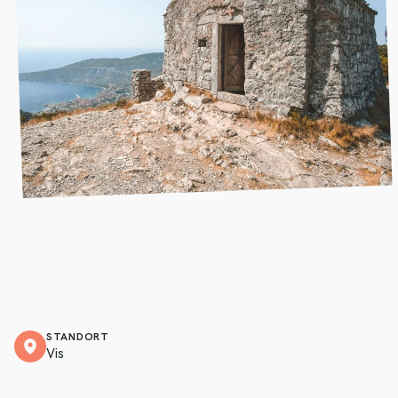
STANDORT
Vis