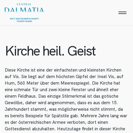
Kirche heil. Geist
Diese Kirche ist eine der einfachsten und kleinsten Kirchen
auf Vis. Sie liegt auf dem höchsten Gipfel der Insel Vis, auf
Hum, 560 Meter über dem Meeresspiegel. Die Kirche hat
eine schmale Tür und zwei kleine Fenster und ähnelt eher
einem Feldhaus. Das einzige Stilmerkmal ist das gotische
Gewölbe, daher wird angenommen, dass es aus dem 15.
Jahrhundert stammt, was möglicherweise nicht stimmt, da
es bereits Beispiele für Spätstile gab. Mehrere Jahre lang war
es der österreichischen Armee verboten, dort einen
Gottesdienst abzuhalten. Heutzutage findet in dieser Kirche