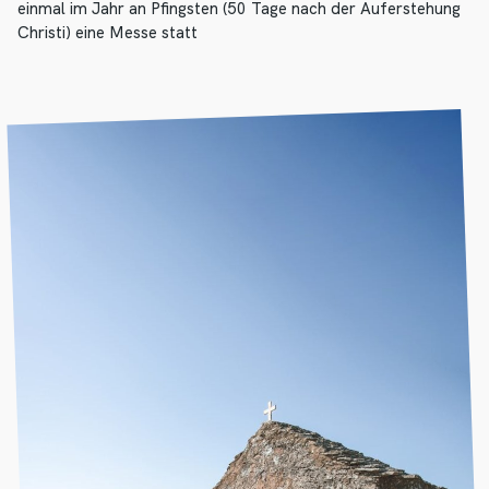
einmal im Jahr an Pfingsten (50 Tage nach der Auferstehung
Christi) eine Messe statt