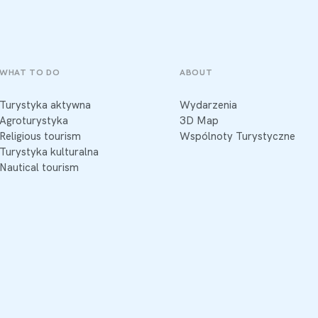
WHAT TO DO
ABOUT
Turystyka aktywna
Wydarzenia
Agroturystyka
3D Map
Religious tourism
Wspólnoty Turystyczne
Turystyka kulturalna
Nautical tourism