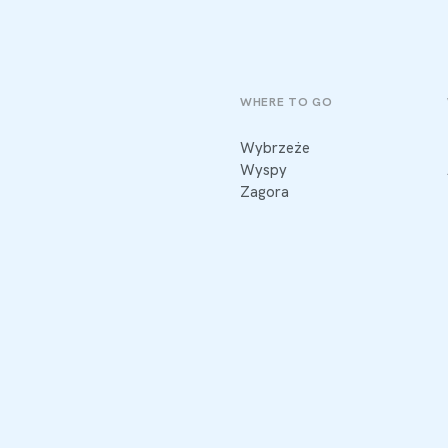
WHERE TO GO
Wybrzeże
Wyspy
Zagora