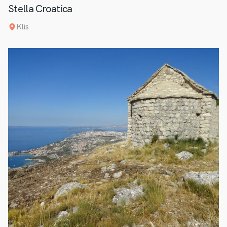
Stella Croatica
Klis