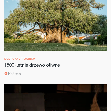
CULTURAL TOURISM
1500-letnie drzewo oliwne
Kaštela