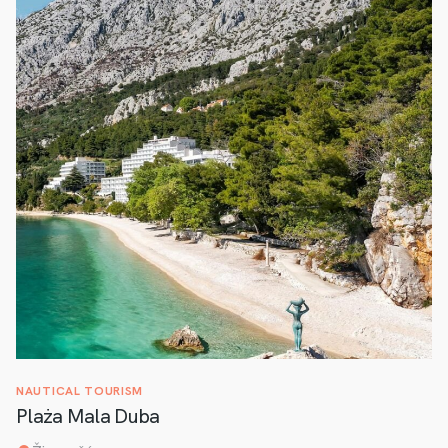
NAUTICAL TOURISM
Plaża Mala Duba