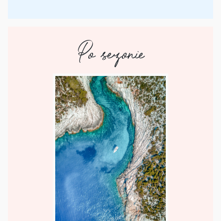
Po sezonie