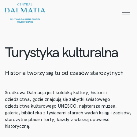
Turystyka kulturalna
Historia tworzy się tu od czasów starożytnych
Środkowa Dalmacja jest kolebką kultury, historii i
dziedzictwa, gdzie znajdują się zabytki światowego
dziedzictwa kulturowego UNESCO, najstarsze muzea,
galerie, biblioteka z tysiącami starych wydań ksiąg i zapisów,
starożytne place i forty, każdy z własną opowieść
historyczną.