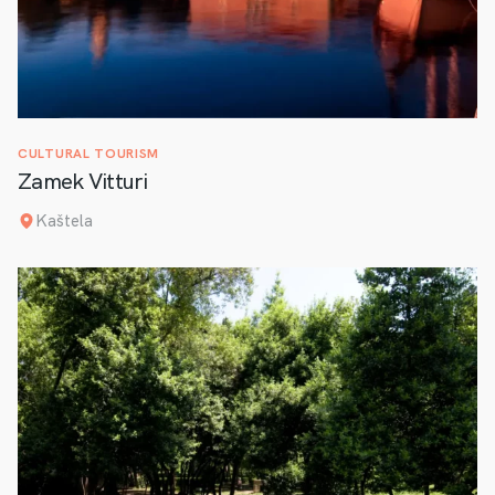
CULTURAL TOURISM
Zamek Vitturi
Kaštela