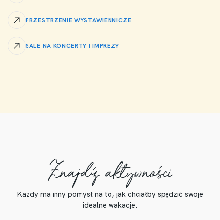
PRZESTRZENIE WYSTAWIENNICZE
SALE NA KONCERTY I IMPREZY
Znajdź aktywności
Każdy ma inny pomysł na to, jak chciałby spędzić swoje
idealne wakacje.