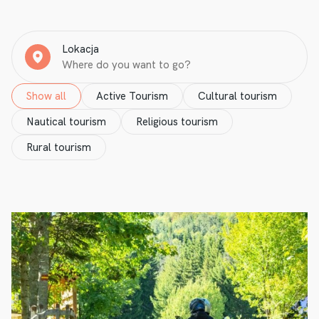
Lokacja
Show all
Active Tourism
Cultural tourism
Nautical tourism
Religious tourism
Rural tourism