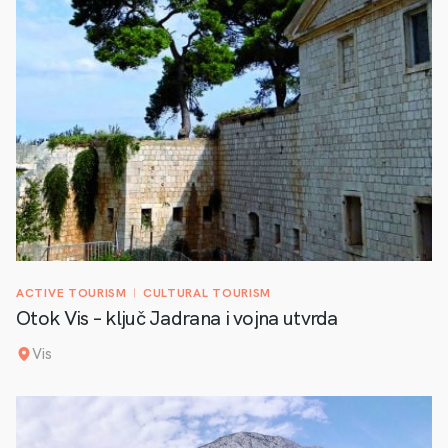
ACTIVE TOURISM
CULTURAL TOURISM
Otok Vis – ključ Jadrana i vojna utvrda
Vis