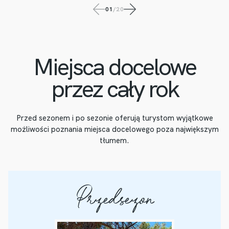
01
/
20
Miejsca docelowe
przez cały rok
Przed sezonem i po sezonie oferują turystom wyjątkowe
możliwości poznania miejsca docelowego poza największym
tłumem.
Przedsezon