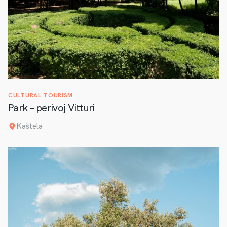
CULTURAL TOURISM
Park – perivoj Vitturi
Kaštela