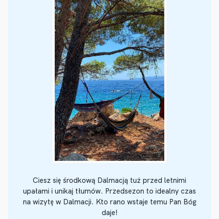
Ciesz się środkową Dalmacją tuż przed letnimi
upałami i unikaj tłumów. Przedsezon to idealny czas
na wizytę w Dalmacji. Kto rano wstaje temu Pan Bóg
daje!