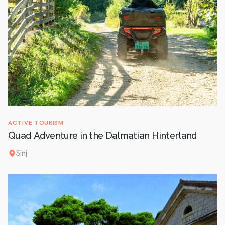
ACTIVE TOURISM
Quad Adventure in the Dalmatian Hinterland
Sinj