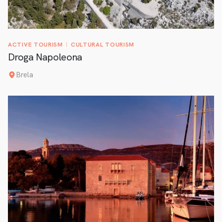
ACTIVE TOURISM
CULTURAL TOURISM
Droga Napoleona
Brela