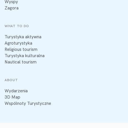
Wyspy
Zagora
WHAT TO DO
Turystyka aktywna
Agroturystyka
Religious tourism
Turystyka kulturalna
Nautical tourism
ABOUT
Wydarzenia
3D Map
Wspólnoty Turystyczne