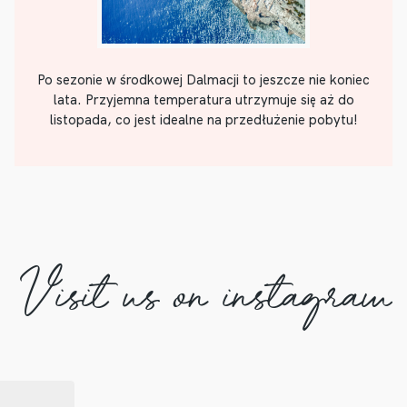
Po sezonie w środkowej Dalmacji to jeszcze nie koniec
lata. Przyjemna temperatura utrzymuje się aż do
listopada, co jest idealne na przedłużenie pobytu!
Visit us on instagram