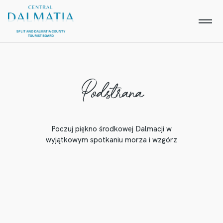
Podstrana
Poczuj piękno środkowej Dalmacji w
wyjątkowym spotkaniu morza i wzgórz