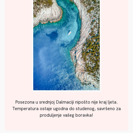
Posezona u srednjoj Dalmaciji nipošto nije kraj ljeta.
Temperatura ostaje ugodna do studenog, savršeno za
produljenje vašeg boravka!