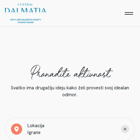
Pronađite aktivnost
Svatko ima drugačiju ideju kako želi provesti svoj idealan
odmor.
Lokacija