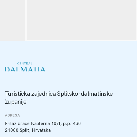
Turistička zajednica Splitsko-dalmatinske
županije
ADRESA
Prilaz braće Kaliterna 10/I, p.p. 430
21000 Split, Hrvatska