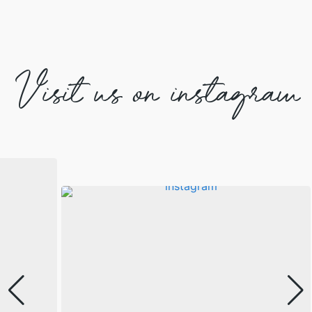
Visit us on instagram