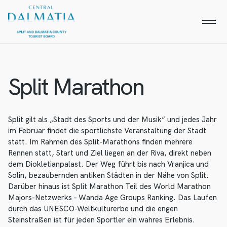
Split Marathon
Split gilt als „Stadt des Sports und der Musik“ und jedes Jahr
im Februar findet die sportlichste Veranstaltung der Stadt
statt. Im Rahmen des Split-Marathons finden mehrere
Rennen statt, Start und Ziel liegen an der Riva, direkt neben
dem Diokletianpalast. Der Weg führt bis nach Vranjica und
Solin, bezaubernden antiken Städten in der Nähe von Split.
Darüber hinaus ist Split Marathon Teil des World Marathon
Majors-Netzwerks – Wanda Age Groups Ranking. Das Laufen
durch das UNESCO-Weltkulturerbe und die engen
Steinstraßen ist für jeden Sportler ein wahres Erlebnis.