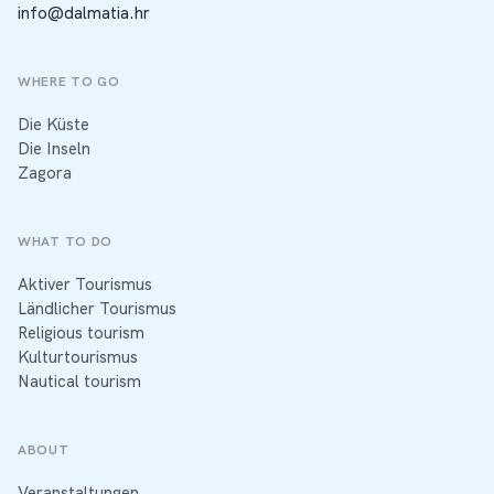
info@dalmatia.hr
WHERE TO GO
Die Küste
Die Inseln
Zagora
WHAT TO DO
Aktiver Tourismus
Ländlicher Tourismus
Religious tourism
Kulturtourismus
Nautical tourism
ABOUT
Veranstaltungen