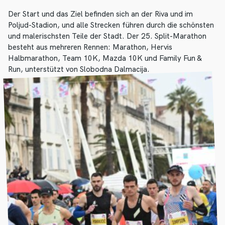
Der Start und das Ziel befinden sich an der Riva und im
Poljud-Stadion, und alle Strecken führen durch die schönsten
und malerischsten Teile der Stadt. Der 25. Split-Marathon
besteht aus mehreren Rennen: Marathon, Hervis
Halbmarathon, Team 10K, Mazda 10K und Family Fun &
Run, unterstützt von Slobodna Dalmacija.