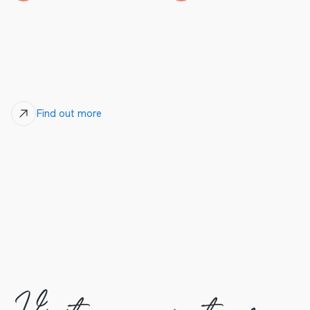
Find out more