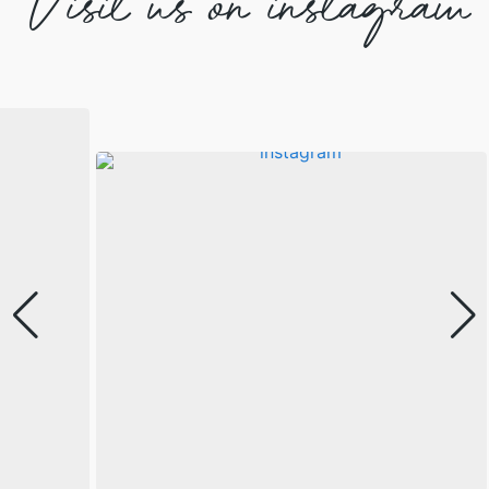
Visit us on instagram