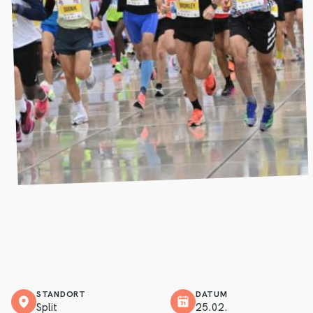
STANDORT
DATUM
Split
25.02.