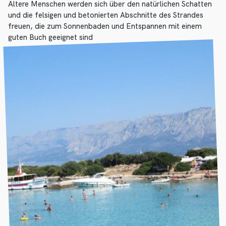
Ältere Menschen werden sich über den natürlichen Schatten
und die felsigen und betonierten Abschnitte des Strandes
freuen, die zum Sonnenbaden und Entspannen mit einem
guten Buch geeignet sind