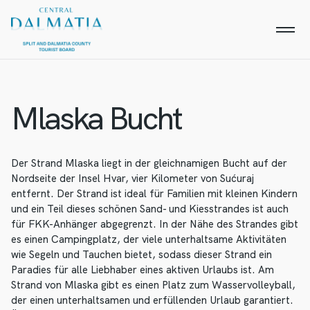
Mlaska Bucht
Der Strand Mlaska liegt in der gleichnamigen Bucht auf der
Nordseite der Insel Hvar, vier Kilometer von Sućuraj
entfernt. Der Strand ist ideal für Familien mit kleinen Kindern
und ein Teil dieses schönen Sand- und Kiesstrandes ist auch
für FKK-Anhänger abgegrenzt. In der Nähe des Strandes gibt
es einen Campingplatz, der viele unterhaltsame Aktivitäten
wie Segeln und Tauchen bietet, sodass dieser Strand ein
Paradies für alle Liebhaber eines aktiven Urlaubs ist. Am
Strand von Mlaska gibt es einen Platz zum Wasservolleyball,
der einen unterhaltsamen und erfüllenden Urlaub garantiert.