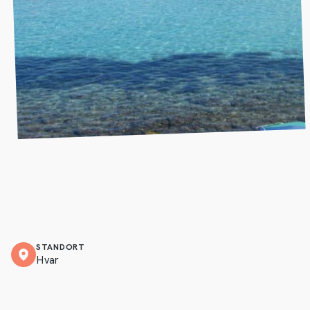
STANDORT
Hvar