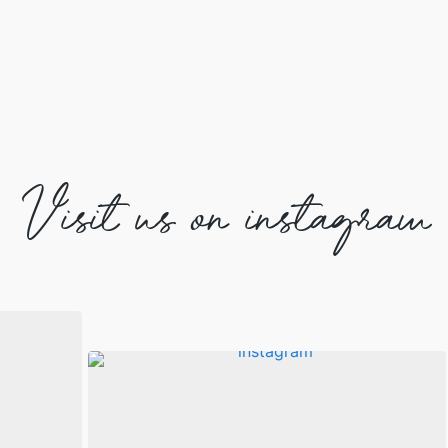
Visit us on instagram