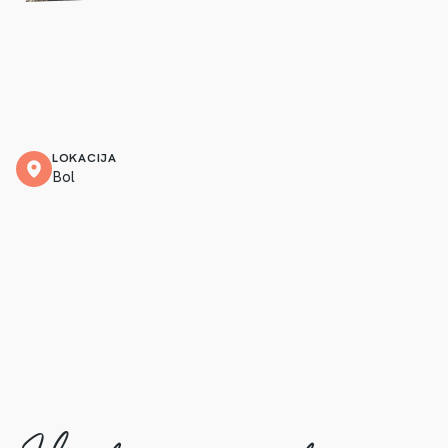
LOKACIJA
Bol