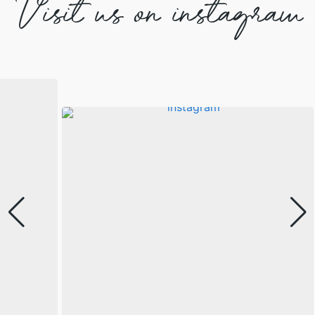
Visit us on instagram