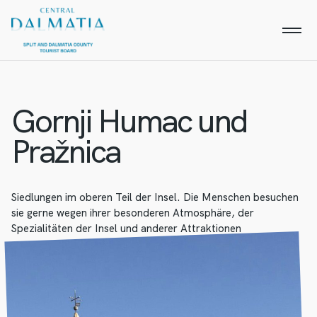
Gornji Humac und
Pražnica
Siedlungen im oberen Teil der Insel. Die Menschen besuchen
sie gerne wegen ihrer besonderen Atmosphäre, der
Spezialitäten der Insel und anderer Attraktionen