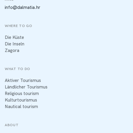
info@dalmatia.hr
WHERE TO GO
Die Küste
Die Inseln
Zagora
WHAT TO DO
Aktiver Tourismus
Ländlicher Tourismus
Religious tourism
Kulturtourismus
Nautical tourism
ABOUT