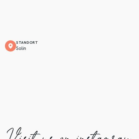
STANDORT
Solin