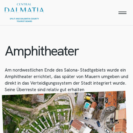
Amphitheater
Am nordwestlichen Ende des Salona- Stadtgebiets wurde ein
Amphitheater errichtet, das später von Mauern umgeben und
direkt in das Verteidigungssystem der Stadt integriert wurde.
Seine Überreste sind relativ gut erhalten