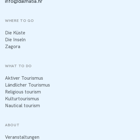
info@dalmatia.hr
WHERE TO GO
Die Küste
Die Inseln
Zagora
WHAT TO DO
Aktiver Tourismus
Ländlicher Tourismus
Religious tourism
Kulturtourismus
Nautical tourism
ABOUT
Veranstaltungen