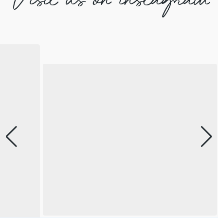
Visit us on instagram