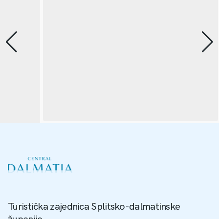
Turistička zajednica Splitsko-dalmatinske