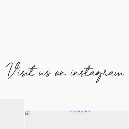
Visit us on instagram