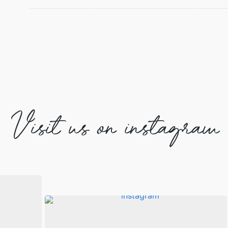
Visit us on instagram