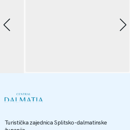
Turistička zajednica Splitsko-dalmatinske