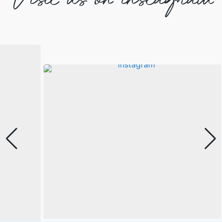
Visit us on instagram