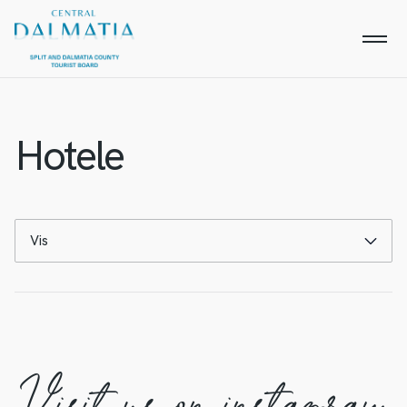
Hotele