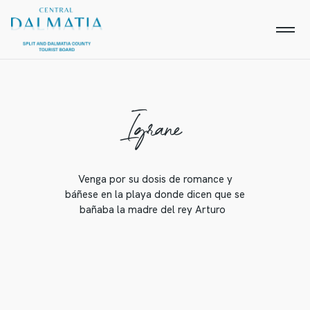
Igrane
Venga por su dosis de romance y
báñese en la playa donde dicen que se
bañaba la madre del rey Arturo