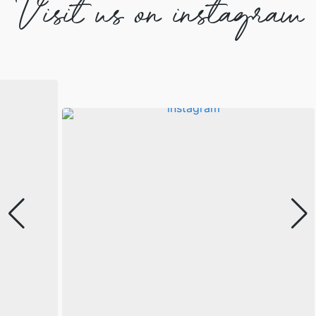
Visit us on instagram