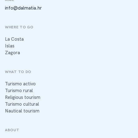
info@dalmatia.hr
WHERE TO GO
La Costa
Islas
Zagora
WHAT TO DO
Turismo activo
Turismo rural
Religious tourism
Turismo cultural
Nautical tourism
ABOUT