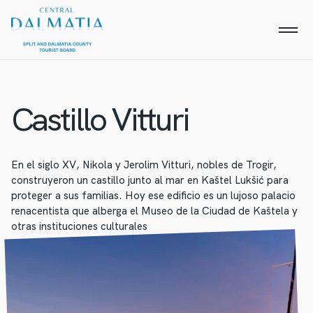
Castillo
Vitturi
En el siglo XV, Nikola y Jerolim Vitturi, nobles de Trogir,
construyeron un castillo junto al mar en Kaštel Lukšić para
proteger a sus familias. Hoy ese edificio es un lujoso palacio
renacentista que alberga el Museo de la Ciudad de Kaštela y
otras instituciones culturales