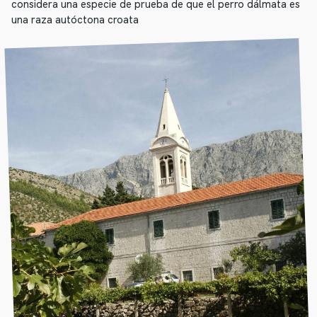
considera una especie de prueba de que el perro dálmata es
una raza autóctona croata