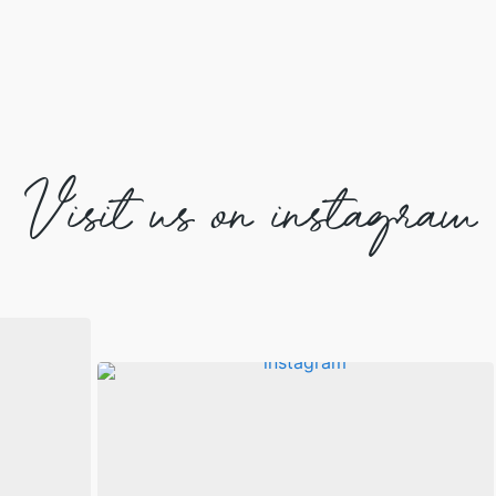
Visit us on instagram