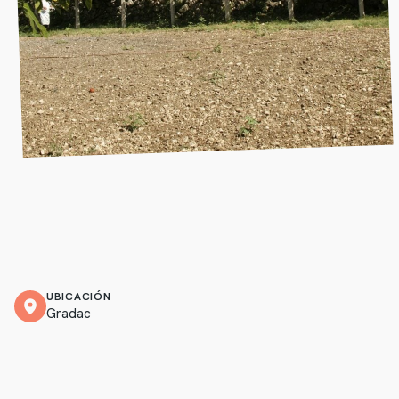
UBICACIÓN
Gradac