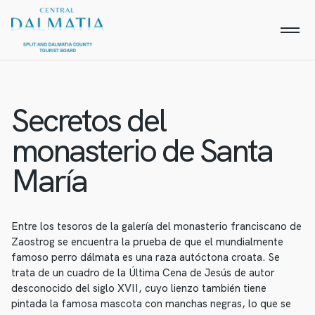
Secretos del
monasterio de Santa
María
Entre los tesoros de la galería del monasterio franciscano de
Zaostrog se encuentra la prueba de que el mundialmente
famoso perro dálmata es una raza autóctona croata. Se
trata de un cuadro de la Última Cena de Jesús de autor
desconocido del siglo XVII, cuyo lienzo también tiene
pintada la famosa mascota con manchas negras, lo que se