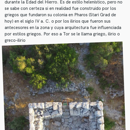
durante la Edad del Hierro. Es de estilo helenístico, pero no
se sabe con certeza si en realidad fue construido por los
griegos que fundaron su colonia en Pharos (Stari Grad de
hoy) en el siglo IV a. C. o por los ilirios que fueron sus
antecesores en la zona y cuya arquitectura fue influenciada
por estilos griegos. Por eso a Tor se le llama griego, ilirio o
greco-ilirio