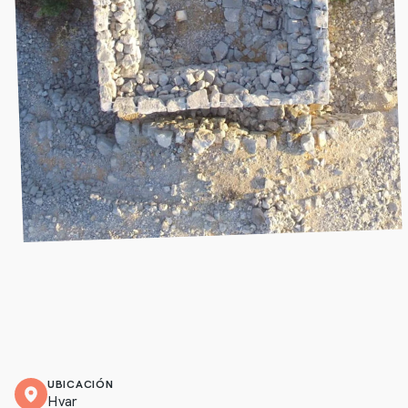
UBICACIÓN
Hvar