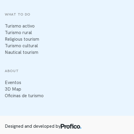
WHAT TO DO
Turismo activo
Turismo rural
Religious tourism
Turismo cultural
Nautical tourism
ABOUT
Eventos
3D Map
Oficinas de turismo
Designed and developed by