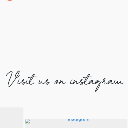
Visit us on instagram