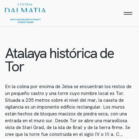
Atalaya histórica de
Tor
En la colina por encima de Jelsa se encuentran los restos de
un pequeño castro y una torre cuyo nombre local es Tor.
Situada a 235 metros sobre el nivel del mar, la caseta de
vigilancia es un imponente edificio rectangular. Los muros
están hechos de bloques macizos de piedra seca, con una
entrada en el muro sur. Desde Tor se abre una maravillosa
vista de Stari Grad, de la isla de Brač y de la tierra firme. Se
cree que la torre fue construida en el siglo IV o III a. C.,