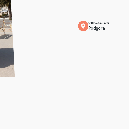
UBICACIÓN
Podgora