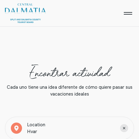
Encontrar actividad
Cada uno tiene una idea diferente de cómo quiere pasar sus
vacaciones ideales
Location