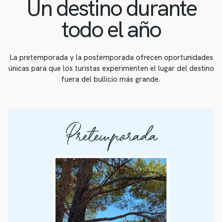
Un destino durante
todo el año
La pretemporada y la postemporada ofrecen oportunidades
únicas para que los turistas experimenten el lugar del destino
fuera del bullicio más grande.
Pretemporada