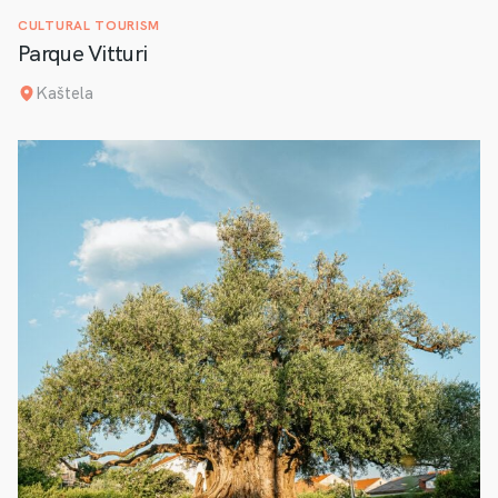
CULTURAL TOURISM
Parque Vitturi
Kaštela