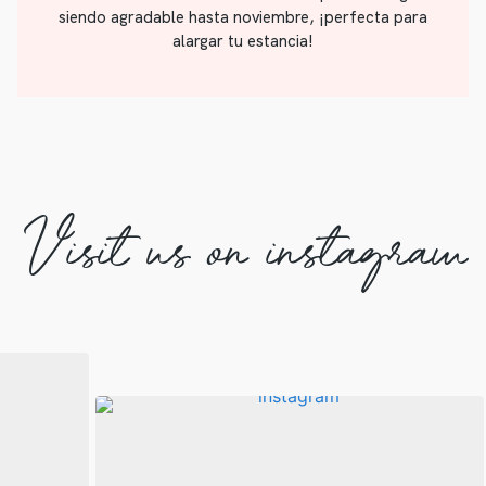
siendo agradable hasta noviembre, ¡perfecta para
alargar tu estancia!
Visit us on instagram