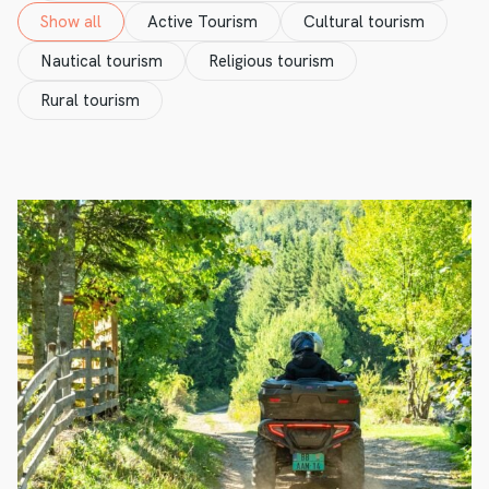
Show all
Active Tourism
Cultural tourism
Nautical tourism
Religious tourism
Rural tourism