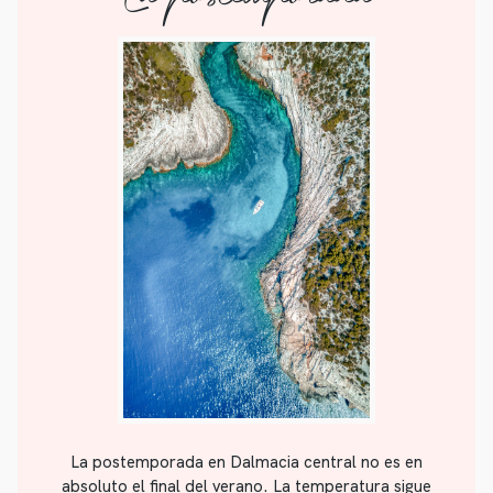
La postemporada en Dalmacia central no es en
absoluto el final del verano. La temperatura sigue