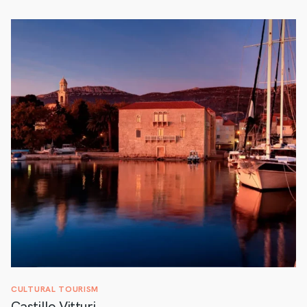
CULTURAL TOURISM
Castillo Vitturi