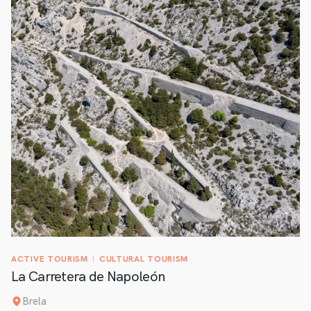
ACTIVE TOURISM
CULTURAL TOURISM
La Carretera de Napoleón
Brela