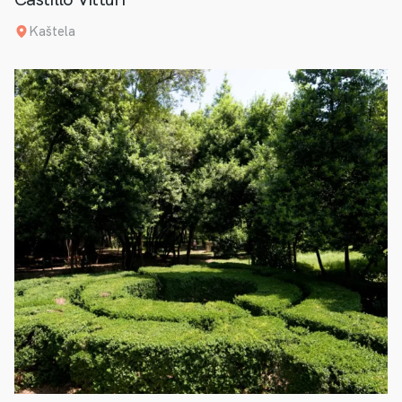
Kaštela