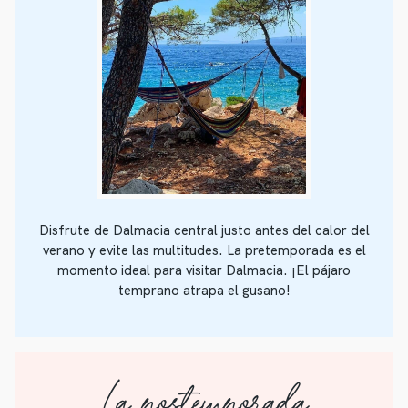
Disfrute de Dalmacia central justo antes del calor del
verano y evite las multitudes. La pretemporada es el
momento ideal para visitar Dalmacia. ¡El pájaro
temprano atrapa el gusano!
La postemporada