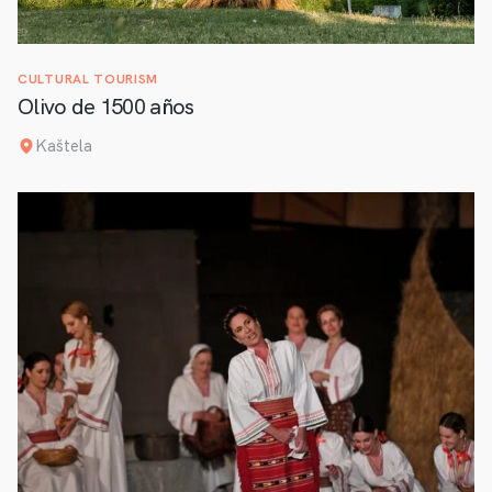
CULTURAL TOURISM
Olivo de 1500 años
Kaštela