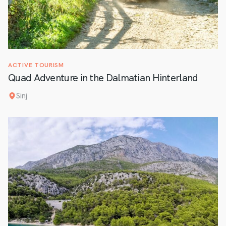
ACTIVE TOURISM
Quad Adventure in the Dalmatian Hinterland
Sinj