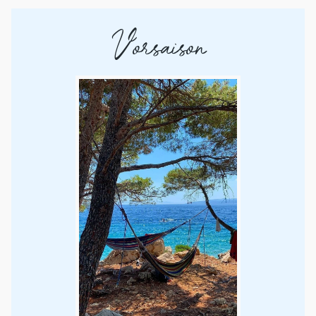
Vorsaison