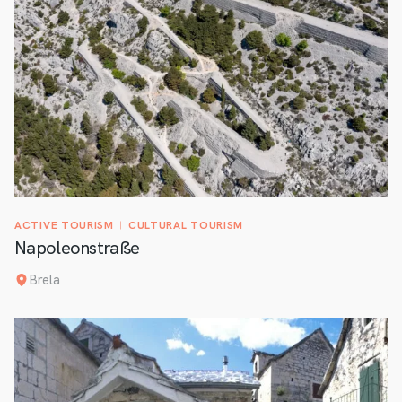
ACTIVE TOURISM
CULTURAL TOURISM
Napoleonstraße
Brela