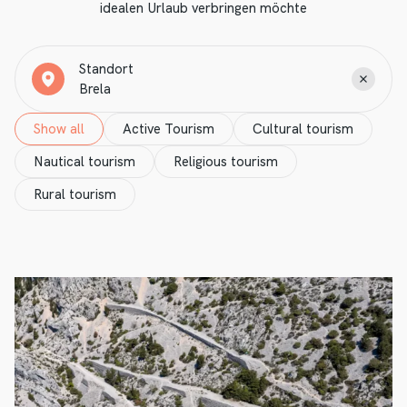
idealen Urlaub verbringen möchte
Standort
Show all
Active Tourism
Cultural tourism
Nautical tourism
Religious tourism
Rural tourism