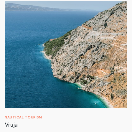
NAUTICAL TOURISM
Vruja