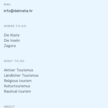
MAIL
info@dalmatia.hr
WHERE TO GO
Die Küste
Die Inseln
Zagora
WHAT TO DO
Aktiver Tourismus
Ländlicher Tourismus
Religious tourism
Kulturtourismus
Nautical tourism
ABOUT