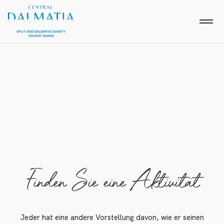
Finden Sie eine Aktivität
Jeder hat eine andere Vorstellung davon, wie er seinen