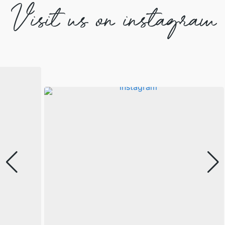
Visit us on instagram