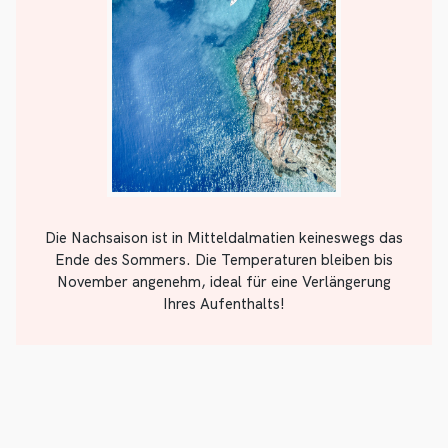
Die Nachsaison ist in Mitteldalmatien keineswegs das
Ende des Sommers. Die Temperaturen bleiben bis
November angenehm, ideal für eine Verlängerung
Ihres Aufenthalts!