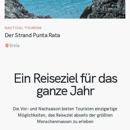
NAUTICAL TOURISM
Der Strand Punta Rata
Brela
Ein Reiseziel für das
ganze Jahr
Die Vor- und Nachsaison bieten Touristen einzigartige
Möglichkeiten, das Reiseziel abseits der größten
Menschenmassen zu erleben