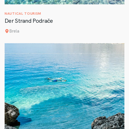
NAUTICAL TOURISM
Der Strand Podrače
Brela