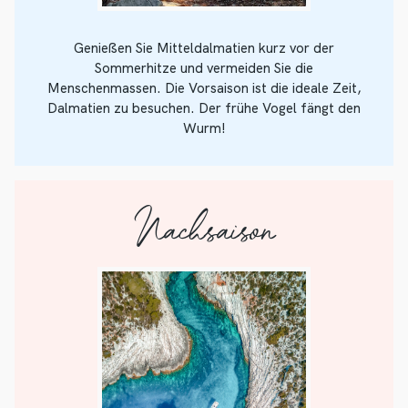
Genießen Sie Mitteldalmatien kurz vor der
Sommerhitze und vermeiden Sie die
Menschenmassen. Die Vorsaison ist die ideale Zeit,
Dalmatien zu besuchen. Der frühe Vogel fängt den
Wurm!
Nachsaison