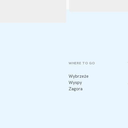
WHERE TO GO
Wybrzeże
Wyspy
Zagora