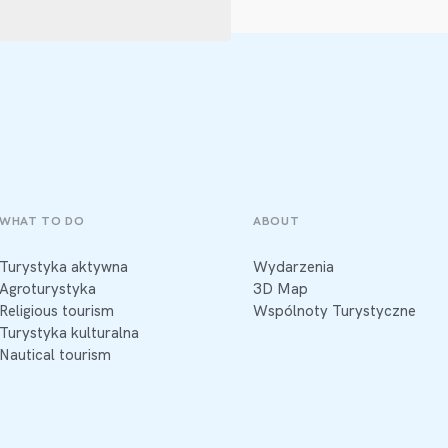
WHAT TO DO
ABOUT
Turystyka aktywna
Wydarzenia
Agroturystyka
3D Map
Religious tourism
Wspólnoty Turystyczne
Turystyka kulturalna
Nautical tourism