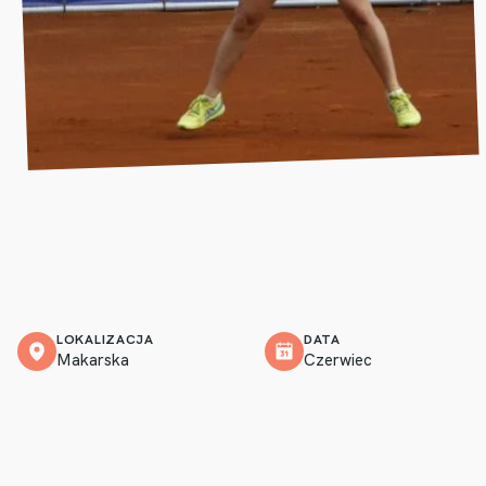
LOKALIZACJA
DATA
Makarska
Czerwiec