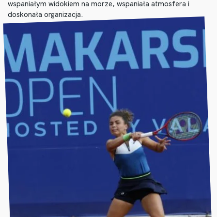
wspaniałym widokiem na morze, wspaniała atmosfera i
doskonała organizacja.