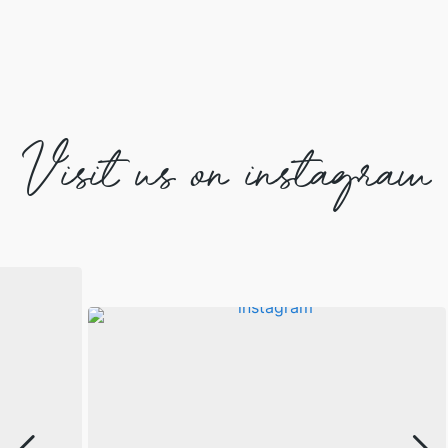
Visit us on instagram