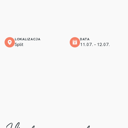
LOKALIZACJA
DATA
Split
11.07. – 12.07.