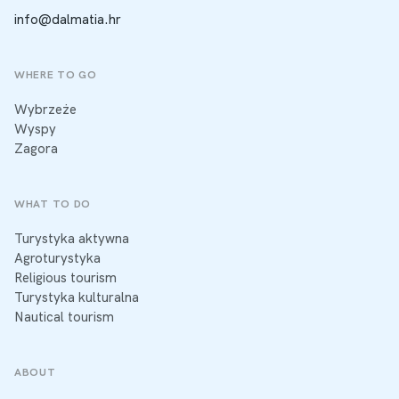
info@dalmatia.hr
WHERE TO GO
Wybrzeże
Wyspy
Zagora
WHAT TO DO
Turystyka aktywna
Agroturystyka
Religious tourism
Turystyka kulturalna
Nautical tourism
ABOUT