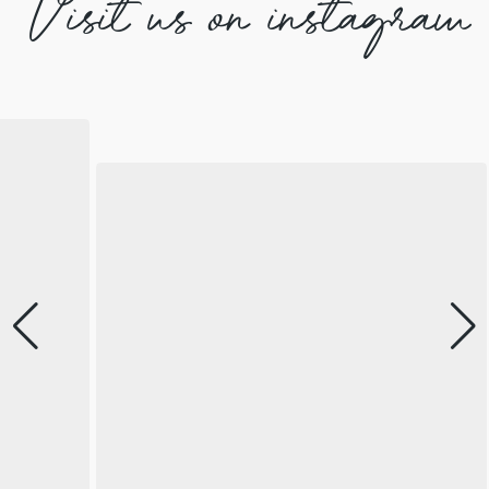
Visit us on instagram