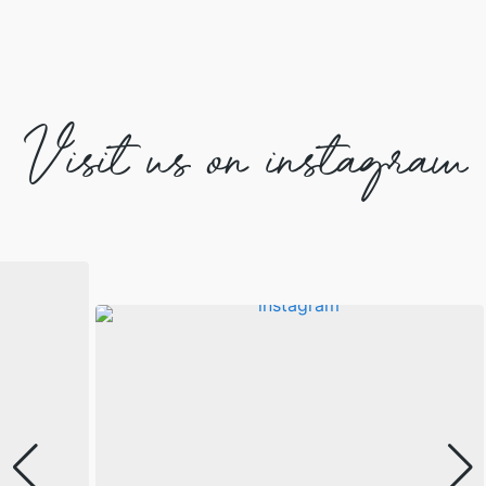
Visit us on instagram