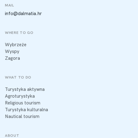
MAIL
info@dalmatia.hr
WHERE TO GO
Wybrzeże
Wyspy
Zagora
WHAT TO DO
Turystyka aktywna
Agroturystyka
Religious tourism
Turystyka kulturalna
Nautical tourism
ABOUT