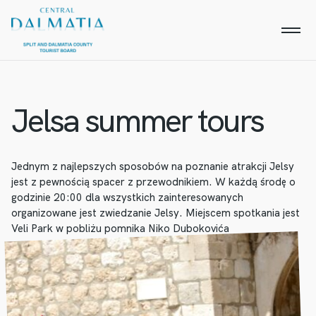
Jelsa summer tours
Jednym z najlepszych sposobów na poznanie atrakcji Jelsy
jest z pewnością spacer z przewodnikiem. W każdą środę o
godzinie 20:00 dla wszystkich zainteresowanych
organizowane jest zwiedzanie Jelsy. Miejscem spotkania jest
Veli Park w pobliżu pomnika Niko Dubokovića