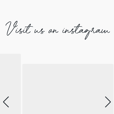
Visit us on instagram