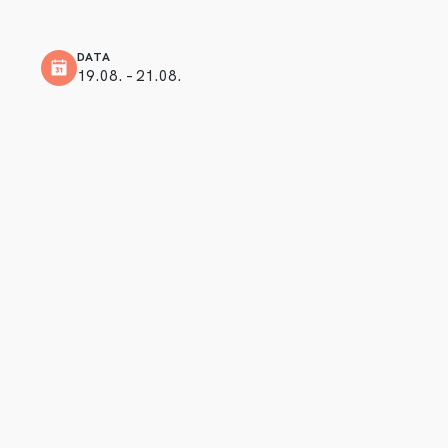
DATA
19.08. – 21.08.