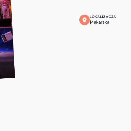
LOKALIZACJA
Makarska