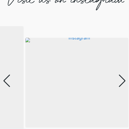
Visit us on instagram