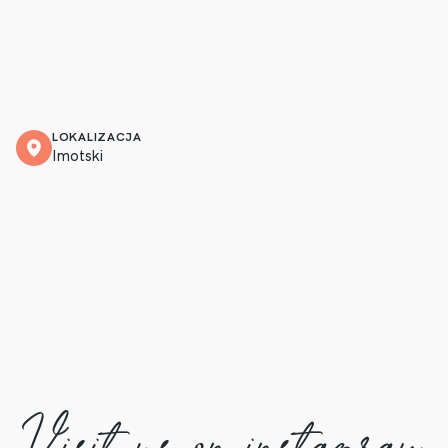
LOKALIZACJA
Imotski