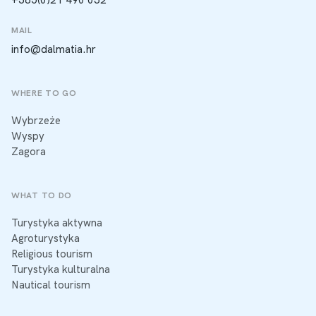
MAIL
info@dalmatia.hr
WHERE TO GO
Wybrzeże
Wyspy
Zagora
WHAT TO DO
Turystyka aktywna
Agroturystyka
Religious tourism
Turystyka kulturalna
Nautical tourism