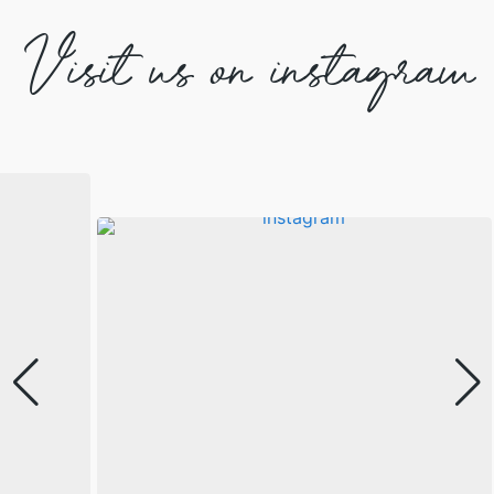
Visit us on instagram