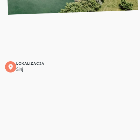
LOKALIZACJA
Sinj