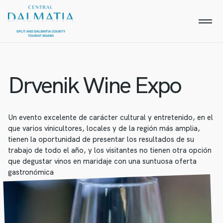
Drvenik Wine Expo
Un evento excelente de carácter cultural y entretenido, en el
que varios vinicultores, locales y de la región más amplia,
tienen la oportunidad de presentar los resultados de su
trabajo de todo el año, y los visitantes no tienen otra opción
que degustar vinos en maridaje con una suntuosa oferta
gastronómica