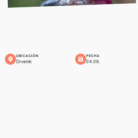
UBICACIÓN
FECHA
Drvenik
04.08.