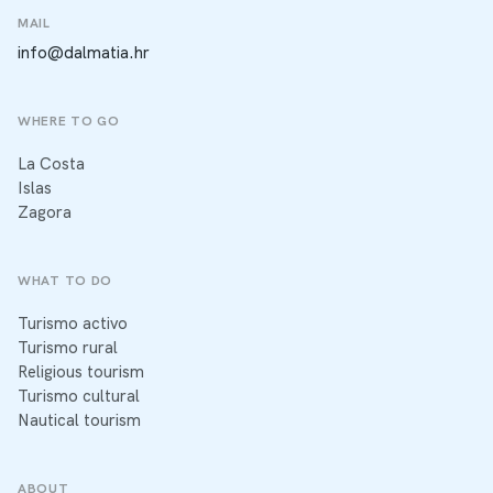
MAIL
info@dalmatia.hr
WHERE TO GO
La Costa
Islas
Zagora
WHAT TO DO
Turismo activo
Turismo rural
Religious tourism
Turismo cultural
Nautical tourism
ABOUT