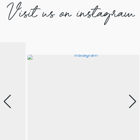
Visit us on instagram