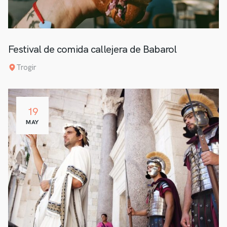
Festival de comida callejera de Babarol
Trogir
19
MAY