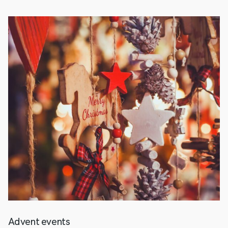
Advent events