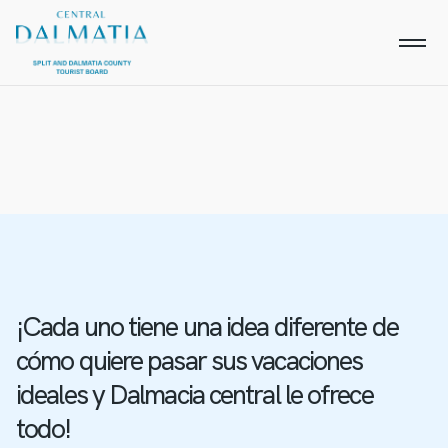
¡Cada uno tiene una idea diferente de
cómo quiere pasar sus vacaciones
ideales y Dalmacia central le ofrece
todo!