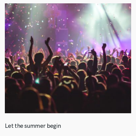
Let the summer begin