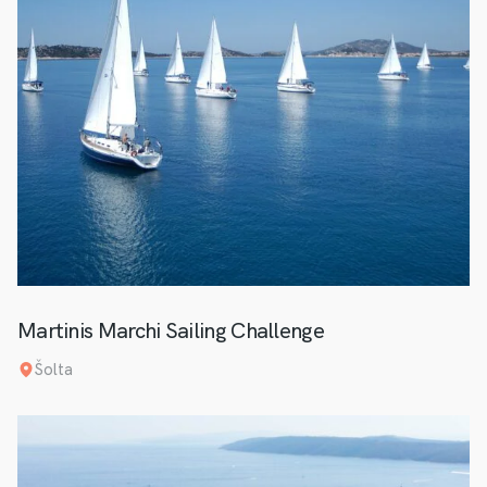
Martinis Marchi Sailing Challenge
Šolta