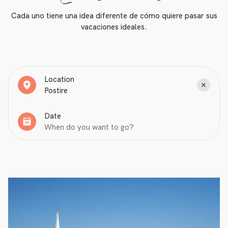
Cada uno tiene una idea diferente de cómo quiere pasar sus
vacaciones ideales.
Location
Date