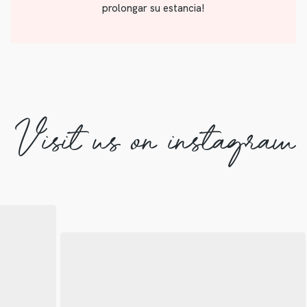
prolongar su estancia!
Visit us on instagram