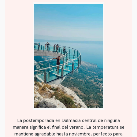
La postemporada en Dalmacia central de ninguna
manera significa el final del verano. La temperatura se
mantiene agradable hasta noviembre, perfecto para