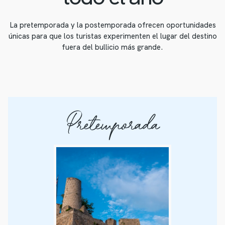
La pretemporada y la postemporada ofrecen oportunidades
únicas para que los turistas experimenten el lugar del destino
fuera del bullicio más grande.
Pretemporada