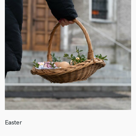
Easter