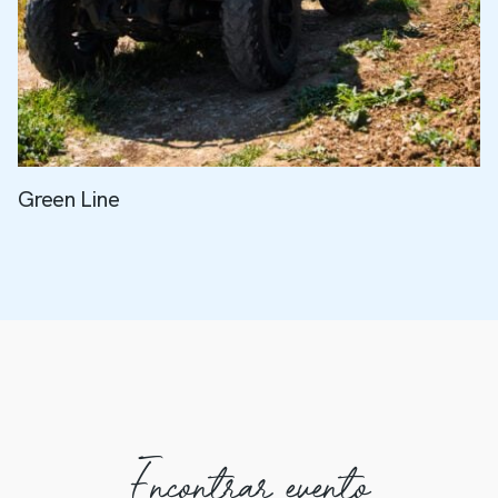
Green Line
Encontrar evento