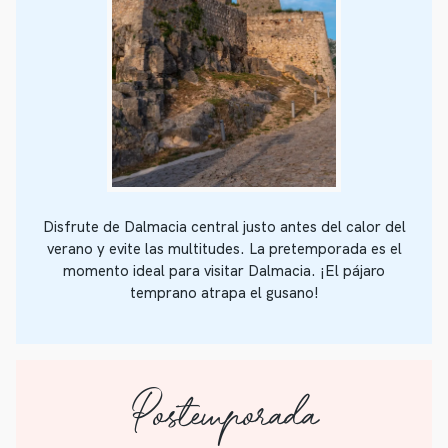
Disfrute de Dalmacia central justo antes del calor del
verano y evite las multitudes. La pretemporada es el
momento ideal para visitar Dalmacia. ¡El pájaro
temprano atrapa el gusano!
Postemporada