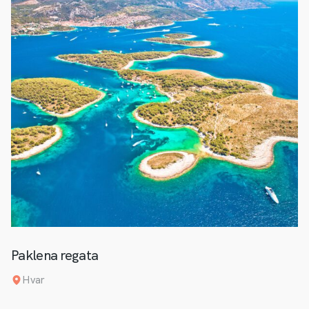
Paklena regata
Hvar